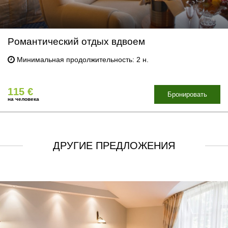
Pомантический отдых вдвоем
Минимальная продолжительность: 2 н.
115 €
Бронировать
на человека
ДРУГИЕ ПРЕДЛОЖЕНИЯ