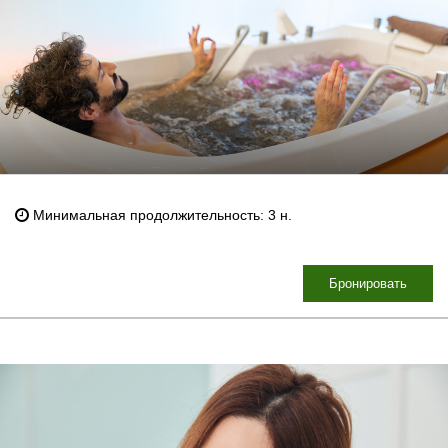
Минимальная продолжительность: 3 н.
Бронировать