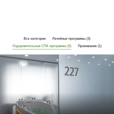
Все категории
Лечебные программы (3)
Оздоровительные СПА программы (5)
Проживание (1)