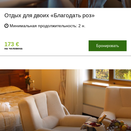
Отдых для двоих «Благодать роз»
Минимальная продолжительность: 2 н.
173 €
Бронировать
на человека