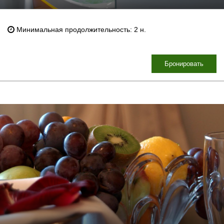
Минимальная продолжительность: 2 н.
Бронировать