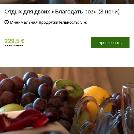
Отдых для двоих «Благодать роз» (3 ночи)
Минимальная продолжительность: 3 н.
229.5 €
Бронировать
на человека