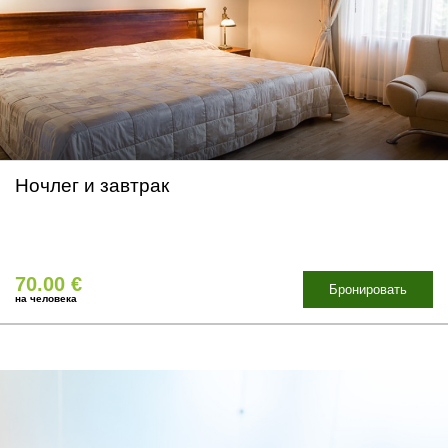
Ночлег и завтрак
70.00 €
Бронировать
на человека