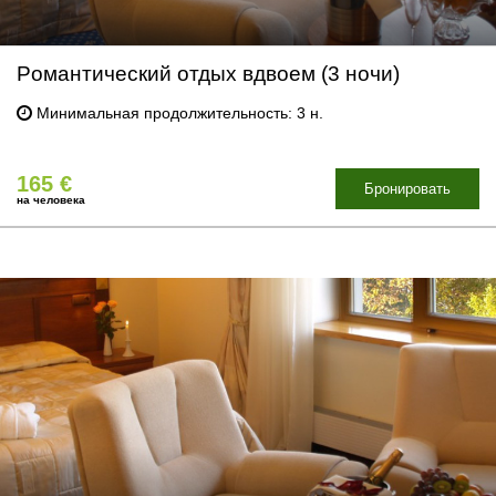
Pомантический отдых вдвоем (3 ночи)
Минимальная продолжительность: 3 н.
165 €
Бронировать
на человека