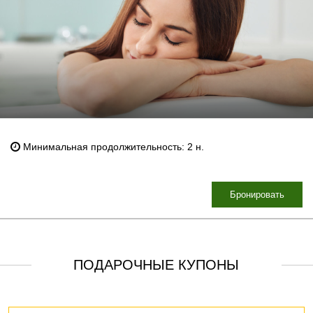
Минимальная продолжительность: 2 н.
Бронировать
ПОДАРОЧНЫЕ КУПОНЫ